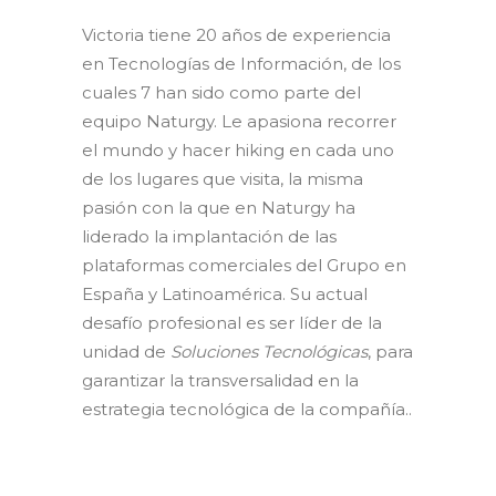
Victoria tiene 20 años de experiencia
en Tecnologías de Información, de los
cuales 7 han sido como parte del
equipo Naturgy. Le apasiona recorrer
el mundo y hacer hiking en cada uno
de los lugares que visita, la misma
pasión con la que en Naturgy ha
liderado la implantación de las
plataformas comerciales del Grupo en
España y Latinoamérica. Su actual
desafío profesional es ser líder de la
unidad de
Soluciones Tecnológicas
, para
garantizar la transversalidad en la
estrategia tecnológica de la compañía.
.