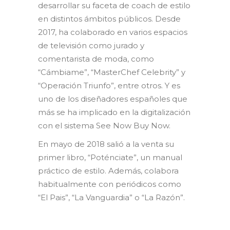
desarrollar su faceta de coach de estilo
en distintos ámbitos públicos. Desde
2017, ha colaborado en varios espacios
de televisión como jurado y
comentarista de moda, como
“Cámbiame”, “MasterChef Celebrity” y
“Operación Triunfo”, entre otros. Y es
uno de los diseñadores españoles que
más se ha implicado en la digitalización
con el sistema See Now Buy Now.
En mayo de 2018 salió a la venta su
primer libro, “Poténciate”, un manual
práctico de estilo. Además, colabora
habitualmente con periódicos como
“El Pais”, “La Vanguardia” o “La Razón”.