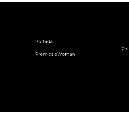
Portada
Pol
Premios eWoman